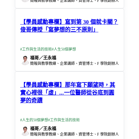
簡報與教學教練、企業講師、資管博士、F 學院創辦人
【學員感動專欄】寫到第 30 個就卡關？
俊哥傳授「寫夢想的三不原則」
#
工作與生活的技術
#
人生50個夢想
福哥／王永福
簡報與教學教練、企業講師、資管博士、F 學院創辦人
【學員感動專欄】那年寫下願望時，其
實心裡很「虛」...一位醫師從谷底到圓
夢的奇蹟
#
人生的50個夢想
#
工作與生活的技術
福哥／王永福
簡報與教學教練、企業講師、資管博士、F 學院創辦人