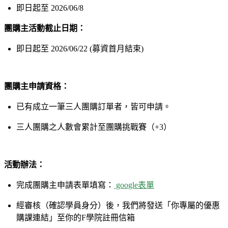
即日起至 2026/06/8
團購主活動截止日期：
即日起至 2026/06/22 (募資首月結束)
團購主申請資格：
已有成立一筆三人團購訂單者，皆可申請。
三人團購之人數會累計至團購挑戰賽（+3）
活動辦法：
完成團購主申請表單填寫：
google表單
經審核（確認學員身分）後，我們將發送「你專屬的優惠
購課連結」至你的F學院註冊信箱