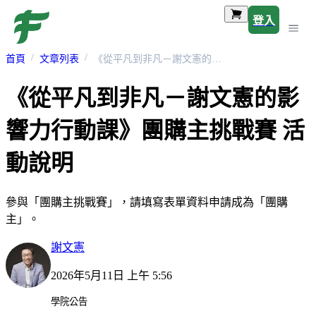
登入
首頁
文章列表
《從平凡到非凡－謝文憲的影響力行動課》團購主挑戰賽 活動說明
《從平凡到非凡－謝文憲的影
響力行動課》團購主挑戰賽 活
動說明
參與「團購主挑戰賽」，請填寫表單資料申請成為「團購
主」。
謝文憲
2026年5月11日 上午 5:56
學院公告