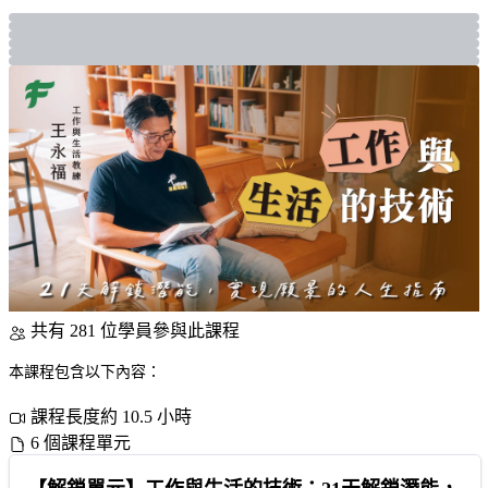
共有 281 位學員參與此課程
本課程包含以下內容：
課程長度約 10.5 小時
6 個課程單元