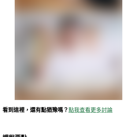
看到這裡，還有點猶豫嗎？
點我查看更多討論