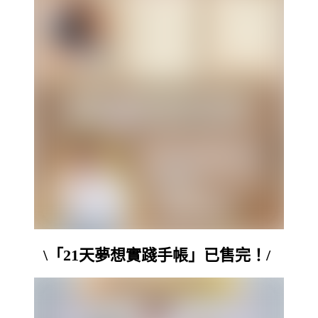
\「21天夢想實踐手帳」已售完！/