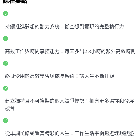
課程要點
持續推進夢想的動力系統：從空想到實現的完整執行力
高效工作與時間掌控能力：每天多出2-3小時的額外高效時間
終身受用的高效學習與成長系統：讓人生不斷升級
建立獨特且不可複製的個人競爭優勢：擁有更多選擇和發展
機會
從單調忙碌到豐富精彩的人生：工作生活平衡趨近理想狀態