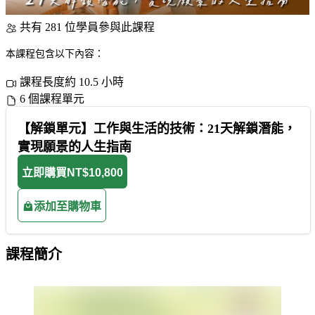
共有 281 位學員參與此課程
本課程包含以下內容：
課程長度約 10.5 小時
6 個課程單元
【解鎖單元】工作與生活的技術：21天解鎖潛能，
實現願景的人生指南
立即購買
NT$10,800
添加至購物車
課程簡介