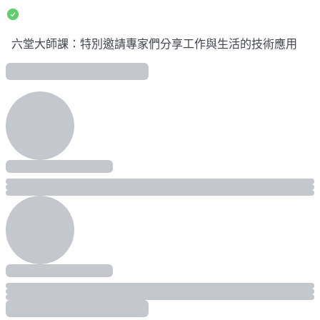
六堂大師課：特別邀請專家們分享工作與生活的技術應用