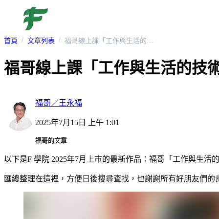
首頁
文章列表
福哥線上課「工作與生活的技術」，推薦心得與連結集
福哥線上課「工作與生活的技
福哥／王永福
2025年7月15日 上午 1:01
福哥的文章
以下是F 學院 2025年7月上巿的最新作品：福哥「工作與生
匯總整理在這裡，方便日後搜尋查找，也謝謝所有好朋友們的