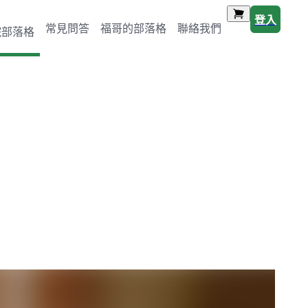
登入
常見問答
福哥的部落格
聯絡我們
院部落格