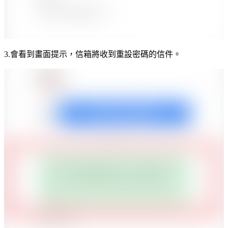
3.
會看到畫面提示，信箱將收到重設密碼的信件。