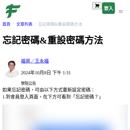
登入
首頁
文章列表
忘記密碼&重設密碼方法
忘記密碼&重設密碼方法
福哥／王永福
2024年10月8日 下午 1:31
學院公告
如果忘記密碼，可由以下方式重新設定密碼：
1.到會員登入頁面，在下方可看到「忘記密碼？」