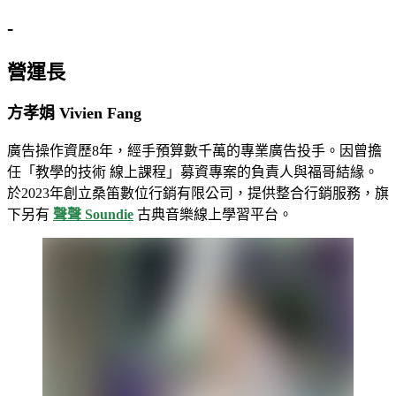
-
營運長
方孝娟 Vivien Fang
廣告操作資歷8年，經手預算數千萬的專業廣告投手。因曾擔
任「教學的技術 線上課程」募資專案的負責人與福哥結緣。
於2023年創立桑笛數位行銷有限公司，提供整合行銷服務，旗
下另有
聲聲 Soundie
古典音樂線上學習平台。