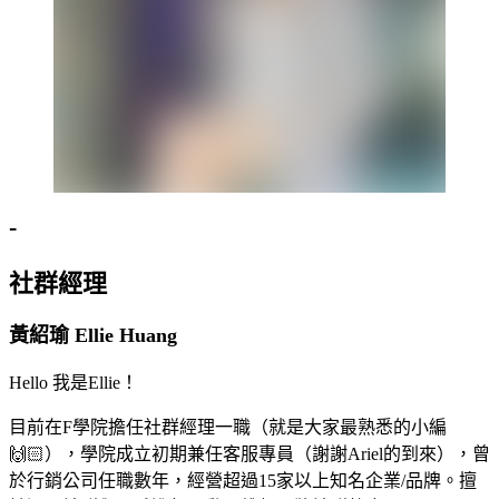
-
社群經理
黃紹瑜 Ellie Huang
Hello 我是Ellie！
目前在F學院擔任社群經理一職（就是大家最熟悉的小編
🙌🏻），學院成立初期兼任客服專員（謝謝Ariel的到來），曾
於行銷公司任職數年，經營超過15家以上知名企業/品牌。擅