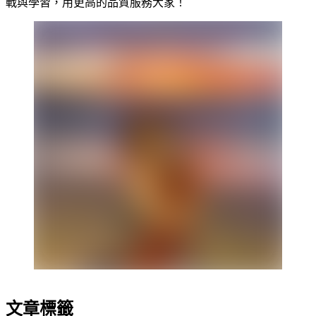
戰與學習，用更高的品質服務大家！
文章標籤