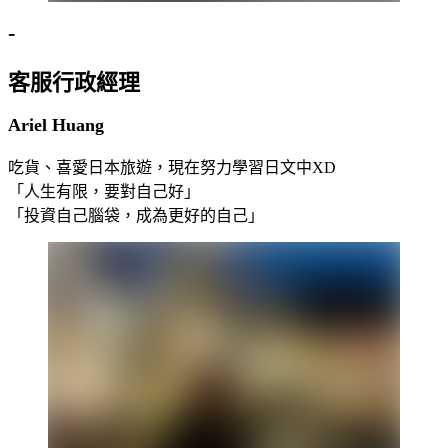
-
客服行政經理
Ariel Huang
吃貨、喜愛日本旅遊，現在努力學習日文中XD
「人生有限，要對自己好」
「投資自己腦袋，成為更好的自己」