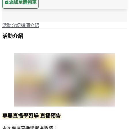
添加至購物車
活動介紹
講師介紹
活動介紹
專屬直播學習場 直播預告
本次專屬直播學習場邀請：