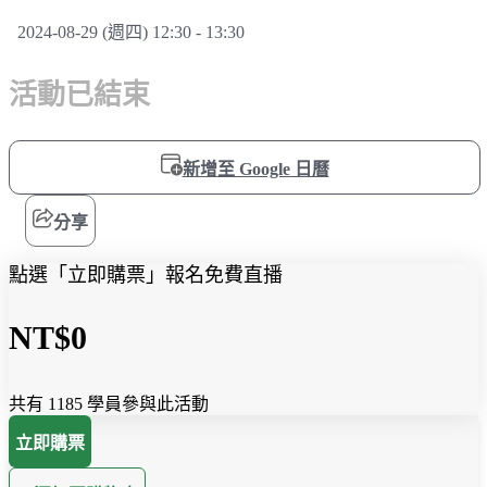
2024-08-29 (週四) 12:30 - 13:30
活動已結束
新增至 Google 日曆
分享
點選「立即購票」報名免費直播
NT$0
共有 1185 學員參與此活動
立即購票