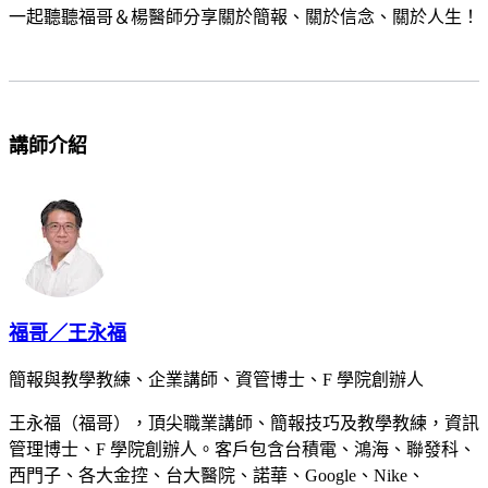
一起聽聽福哥＆楊醫師分享關於簡報、關於信念、關於人生！
講師介紹
福哥／王永福
簡報與教學教練、企業講師、資管博士、F 學院創辦人
王永福（福哥），頂尖職業講師、簡報技巧及教學教練，資訊
管理博士、F 學院創辦人。客戶包含台積電、鴻海、聯發科、
西門子、各大金控、台大醫院、諾華、Google、Nike、